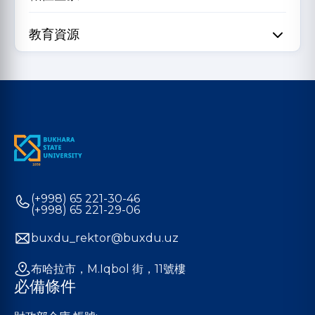
教育資源
(+998) 65 221-30-46
(+998) 65 221-29-06
buxdu_rektor@buxdu.uz
布哈拉市，M.Iqbol 街，11號樓
必備條件