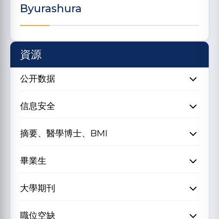
Byurashura
資源
公开数据
信息安全
摘要、醫學博士、BMI
畢業生
大學期刊
職位空缺