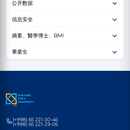
公开数据
信息安全
摘要、醫學博士、BMI
畢業生
(+998) 65 221-30-46
(+998) 65 221-29-06