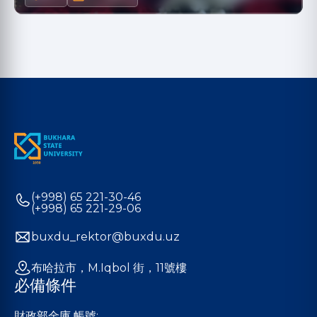
(+998) 65 221-30-46
(+998) 65 221-29-06
buxdu_rektor@buxdu.uz
布哈拉市，M.Iqbol 街，11號樓
必備條件
財政部金庫 帳號: