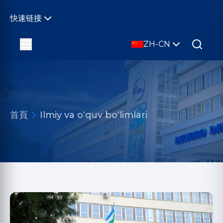
快速链接
ZH-CN
首頁
Ilmiy va o‘quv bo‘limlari