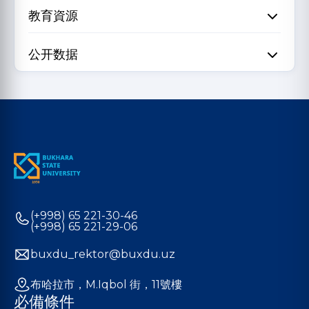
教育資源
公开数据
(+998) 65 221-30-46
(+998) 65 221-29-06
buxdu_rektor@buxdu.uz
布哈拉市，M.Iqbol 街，11號樓
必備條件