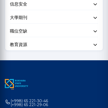
信息安全
大學期刊
職位空缺
教育資源
(+998) 65 221-30-46
(+998) 65 221-29-06