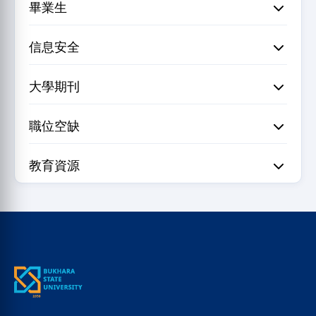
畢業生
信息安全
大學期刊
職位空缺
教育資源