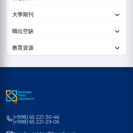
大學期刊
職位空缺
教育資源
(+998) 65 221-30-46
(+998) 65 221-29-06