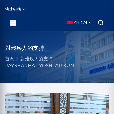
快速链接
ZH-CN
對殘疾人的支持
首頁
對殘疾人的支持
PAYSHANBA - YOSHLAR KUNI