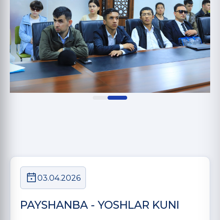
03.04.2026
PAYSHANBA - YOSHLAR KUNI