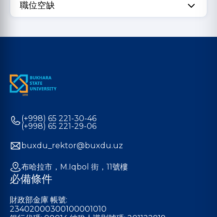
職位空缺
(+998) 65 221-30-46
(+998) 65 221-29-06
buxdu_rektor@buxdu.uz
布哈拉市，M.Iqbol 街，11號樓
必備條件
財政部金庫 帳號:
23402000300100001010