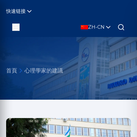
快速链接
ZH-CN
首頁
心理學家的建議