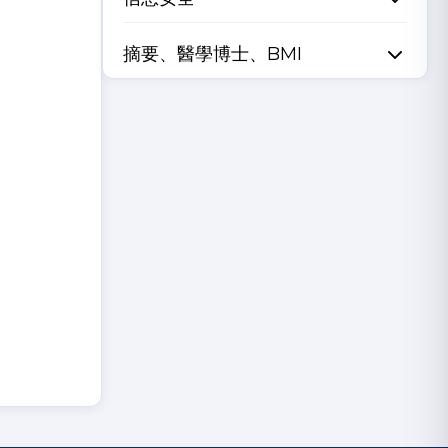
摘要、醫學博士、BMI