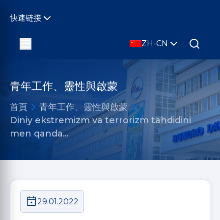
快速链接
ZH-CN
青年工作、靈性與啟蒙
首頁
青年工作、靈性與啟蒙
Diniy ekstremizm va terrorizm tahdidini
men qanda…
29.01.2022