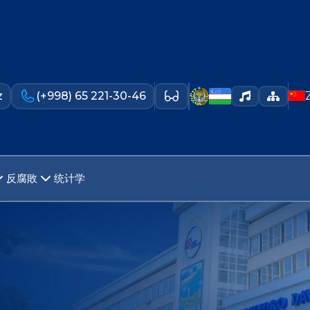
z
(+998) 65 221-30-46
反腐敗
统计学