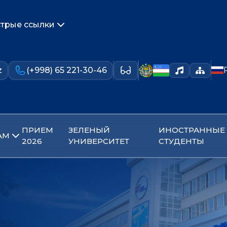
трые ссылки
z
(+998) 65 221-30-46
ПРИЕМ
ЗЕЛЕНЫЙ
ИНОСТРАННЫЕ
АМ
2026
УНИВЕРСИТЕТ
СТУДЕНТЫ