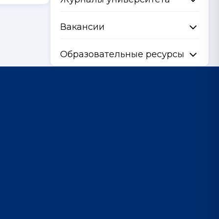
Вакансии
Образовательные ресурсы