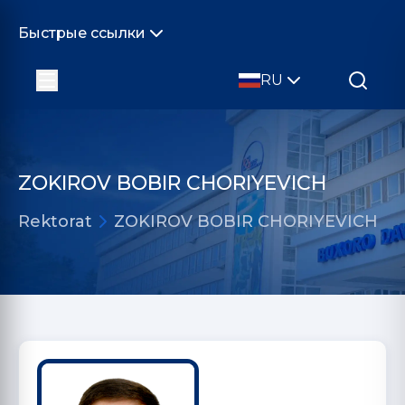
Быстрые ссылки
RU
ZOKIROV BOBIR CHORIYEVICH
Rektorat
ZOKIROV BOBIR CHORIYEVICH