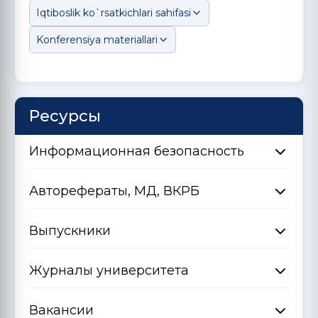
Iqtiboslik ko`rsatkichlari sahifasi
Konferensiya materiallari
Ресурсы
Информационная безопасность
Авторефераты, МД, ВКРБ
Выпускники
Журналы университета
Вакансии