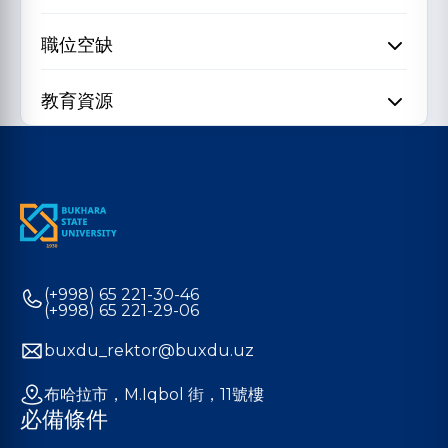
職位空缺
教育資源
(+998) 65 221-30-46
(+998) 65 221-29-06
buxdu_rektor@buxdu.uz
布哈拉市，M.Iqbol 街，11號樓
必備條件