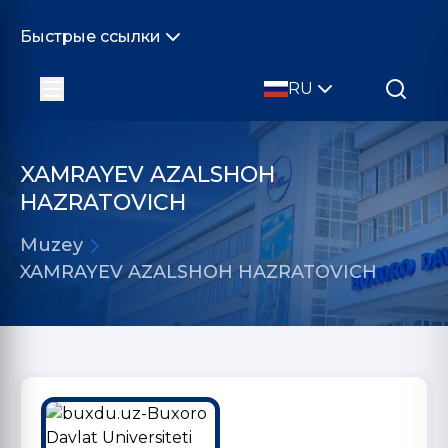
Быстрые ссылки
RU
XAMRAYEV AZALSHOH
HAZRATOVICH
Muzey
XAMRAYEV AZALSHOH HAZRATOVICH