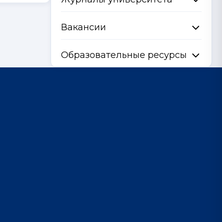
Вакансии
Образовательные ресурсы