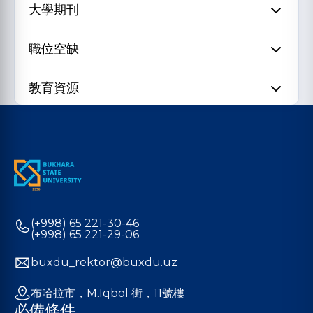
大學期刊
職位空缺
教育資源
(+998) 65 221-30-46
(+998) 65 221-29-06
buxdu_rektor@buxdu.uz
布哈拉市，M.Iqbol 街，11號樓
必備條件