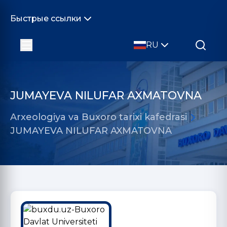
Быстрые ссылки
RU
JUMAYEVA NILUFAR AXMATOVNA
Arxeologiya va Buxoro tarixi kafedrasi
JUMAYEVA NILUFAR AXMATOVNA