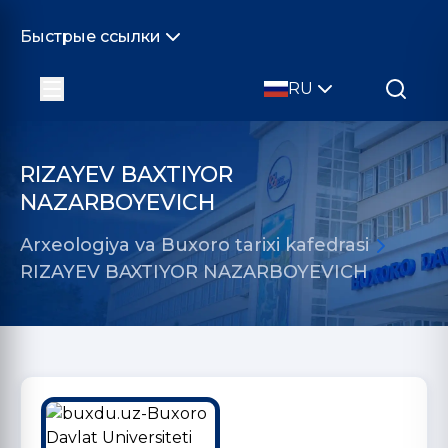
Быстрые ссылки
RU
RIZAYEV BAXTIYOR
NAZARBOYEVICH
Arxeologiya va Buxoro tarixi kafedrasi
RIZAYEV BAXTIYOR NAZARBOYEVICH