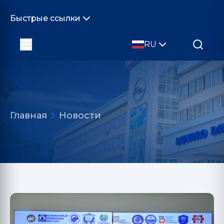
Быстрые ссылки
RU
Главная
Новости