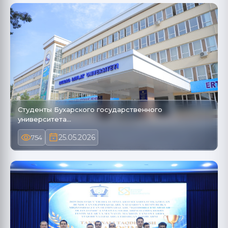
Студенты Бухарского государственного
университета…
25.05.2026
754