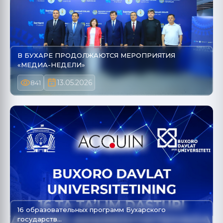
В БУХАРЕ ПРОДОЛЖАЮТСЯ МЕРОПРИЯТИЯ
«МЕДИА-НЕДЕЛИ»
13.05.2026
841
16 образовательных программ Бухарского
государств…