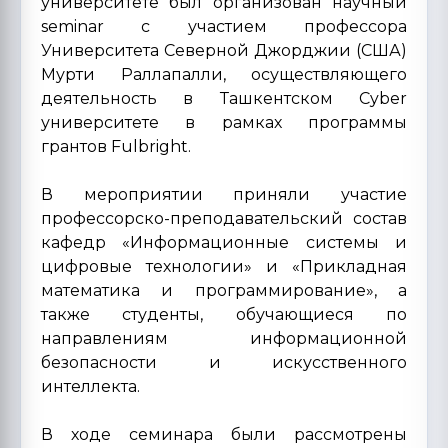
университете был организован научный
seminar с участием профессора
Университета Северной Джорджии (США)
Мурти Раллапалли, осуществляющего
деятельность в Ташкентском Cyber
университете в рамках программы
грантов Fulbright.
В мероприятии приняли участие
профессорско-преподавательский состав
кафедр «Информационные системы и
цифровые технологии» и «Прикладная
математика и программирование», а
также студенты, обучающиеся по
направлениям информационной
безопасности и искусственного
интеллекта.
В ходе семинара были рассмотрены