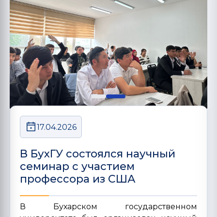
17.04.2026
В БухГУ состоялся научный
семинар с участием
профессора из США
В Бухарском государственном