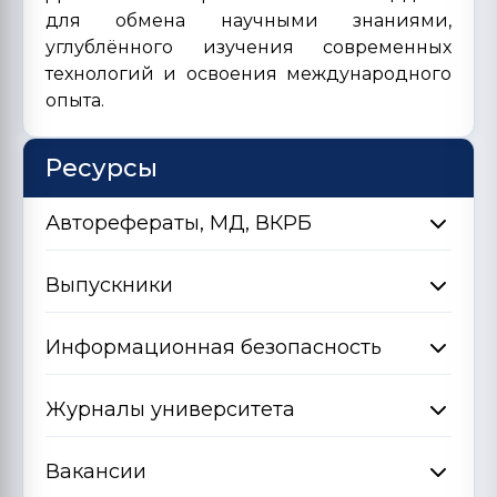
для обмена научными знаниями,
углублённого изучения современных
технологий и освоения международного
опыта.
Ресурсы
Авторефераты, МД, ВКРБ
Выпускники
Информационная безопасность
Журналы университета
Вакансии