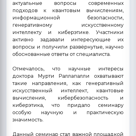
актуальные вопросы современных
подходов к квантовым вычислениям,
информационной безопасности,
генеративному искусственному
интеллекту и киберэтике. Участники
активно задавали интересующие их
вопросы и получили развёрнутые, научно
обоснованные ответы от специалиста.
Отмечалось, что научные интересы
доктора Мурти Раллапалли охватывают
такие направления, как генеративный
искусственный интеллект, квантовые
вычисления, кибербезопасность и
киберэтика, что придало семинару
особую научную и практическую
значимость.
Данный семинар стал важной площадкой