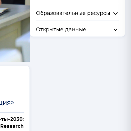
Образовательные ресурсы
Открытые данные
ция»
ты–2030:
 Research