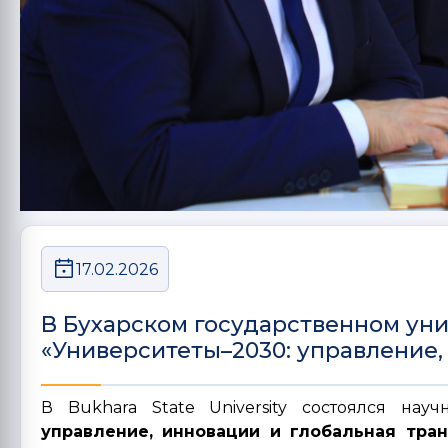
17.02.2026
В Бухарском государственном уни
«Университеты–2030: управление,
В Bukhara State University состоялся на
управление, инновации и глобальная тр