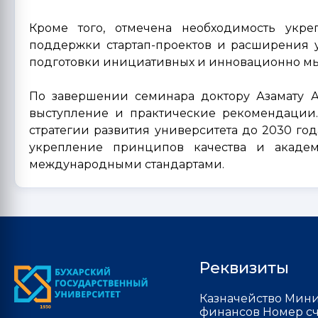
Кроме того, отмечена необходимость укре
поддержки стартап-проектов и расширения 
подготовки инициативных и инновационно мы
По завершении семинара доктору Азамату А
выступление и практические рекомендации
стратегии развития университета до 2030 го
укрепление принципов качества и академи
международными стандартами.
Реквизиты
Казначейство Мини
финансов Номер сч