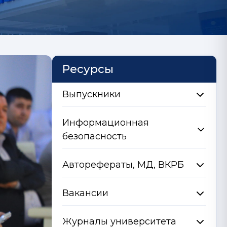
Ресурсы
Выпускники
Информационная
безопасность
Авторефераты, МД, ВКРБ
Вакансии
Журналы университета