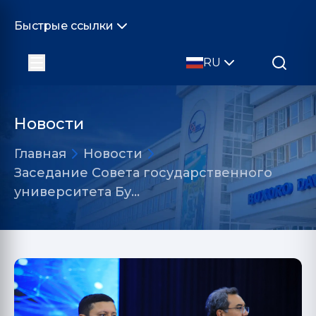
Быстрые ссылки
RU
Новости
Главная
Новости
Заседание Совета государственного
университета Бу…