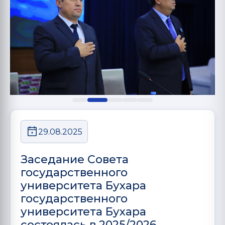
29.08.2025
Заседание Совета
государственного
университета Бухара
государственного
университета Бухара
состоялась в 2025/2026