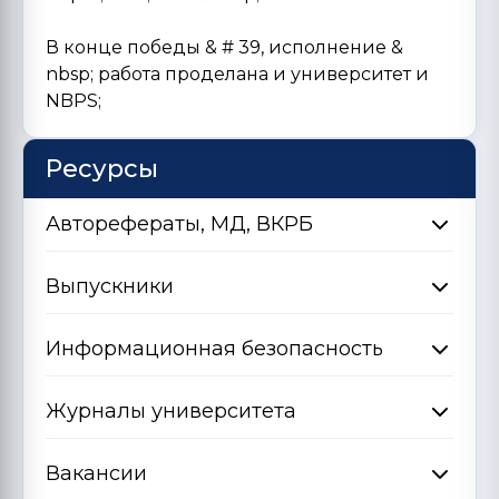
В конце победы & # 39, исполнение &
nbsp; работа проделана и университет и
NBPS;
Ресурсы
Авторефераты, МД, ВКРБ
Выпускники
Информационная безопасность
Журналы университета
Вакансии