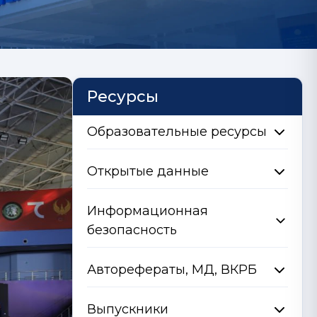
Ресурсы
Образовательные ресурсы
Открытые данные
Информационная
безопасность
Авторефераты, МД, ВКРБ
Выпускники