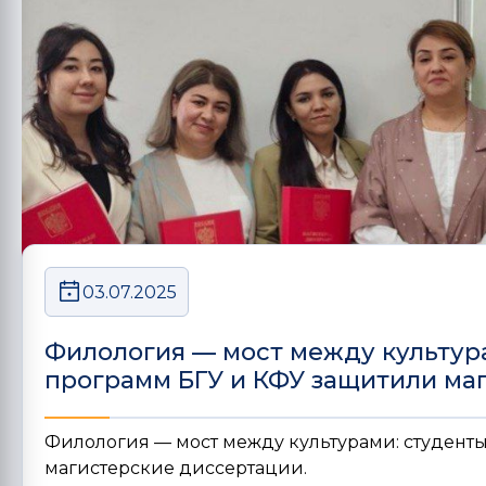
03.07.2025
Филология — мост между культур
программ БГУ и КФУ защитили ма
Филология — мост между культурами: студент
магистерские диссертации.