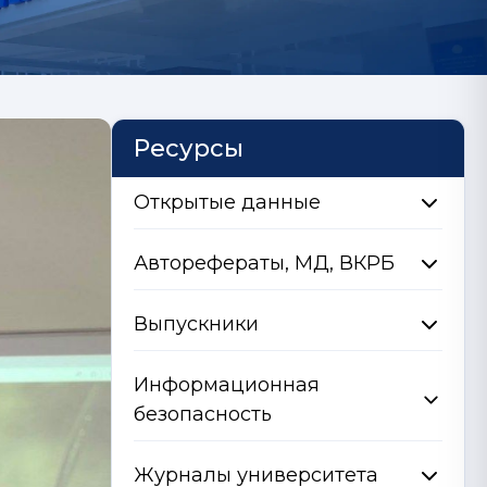
Ресурсы
Открытые данные
Авторефераты, МД, ВКРБ
Выпускники
Информационная
безопасность
Журналы университета