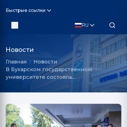
Быстрые ссылки
RU
Новости
Главная
Новости
В Бухарском государственном
университете состояла…