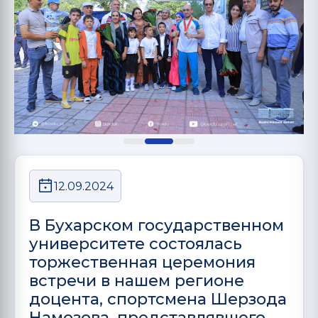
12.09.2024
В Бухарском государственном
университете состоялась
торжественная церемония
встречи в нашем регионе
доцента, спортсмена Шерзода
Намозова, представлявшего