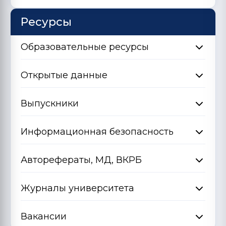
Ресурсы
Образовательные ресурсы
Открытые данные
Выпускники
Информационная безопасность
Авторефераты, МД, ВКРБ
Журналы университета
Вакансии