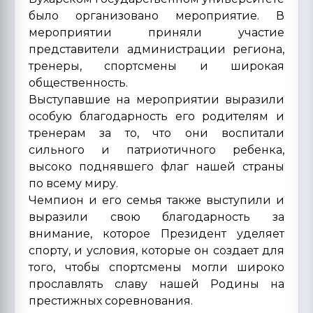
было организовано мероприятие. В
мероприятии приняли участие
представители администрации региона,
тренеры, спортсмены и широкая
общественность.
Выступавшие на мероприятии выразили
особую благодарность его родителям и
тренерам за то, что они воспитали
сильного и патриотичного ребенка,
высоко поднявшего флаг нашей страны
по всему миру.
Чемпион и его семья также выступили и
выразили свою благодарность за
внимание, которое Президент уделяет
спорту, и условия, которые он создает для
того, чтобы спортсмены могли широко
прославлять славу нашей Родины на
престижных соревнования.