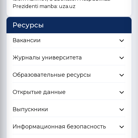
Prezidenti manba: uza.uz
Ресурсы
Вакансии
Журналы университета
Образовательные ресурсы
Открытые данные
Выпускники
Информационная безопасность