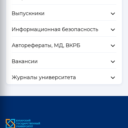
Выпускники
Информационная безопасность
Авторефераты, МД, ВКРБ
Вакансии
Журналы университета