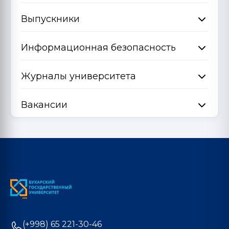
Выпускники
Информационная безопасность
Журналы университета
Вакансии
(+998) 65 221-30-46