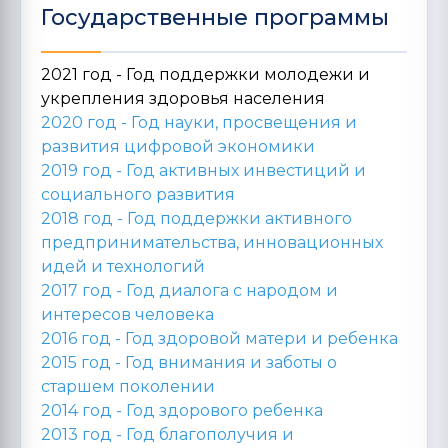
Государственные программы
2021 год - Год поддержки молодежи и
укрепления здоровья населения
2020 год -
Год науки, просвещения и
развития цифровой экономики
2019 год -
Год активных инвестиций и
социального развития
2018 год -
Год поддержки активного
предпринимательства, инновационных
идей и технологий
2017 год -
Год диалога с народом и
интересов человека
2016 год -
Год здоровой матери и ребенка
2015 год -
Год внимания и заботы о
старшем поколении
2014 год -
Год здорового ребенка
2013 год -
Год благополучия и