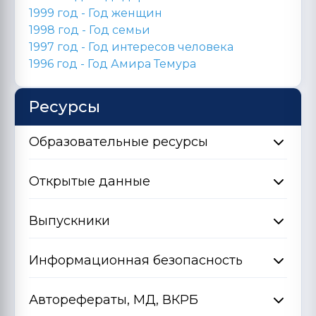
1999 год - Год женщин
1998 год -
Год семьи
1997 год - Год интересов человека
1996 год -
Год Амира Темура
Ресурсы
Образовательные ресурсы
Открытые данные
Выпускники
Информационная безопасность
Авторефераты, МД, ВКРБ