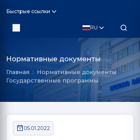
Быстрые ссылки
RU
Нормативные документы
Главная
Нормативные документы
Государственные программы
05.01.2022