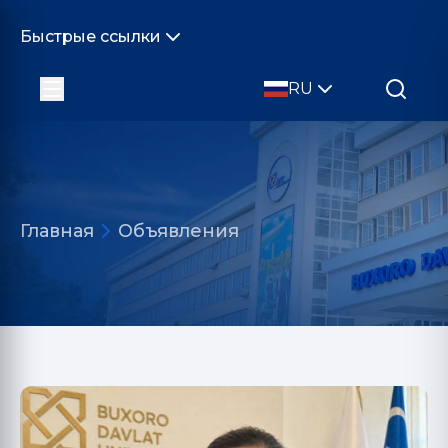
Быстрые ссылки
RU
Главная
Объявления