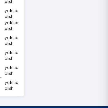
olish
yuklab
olish
yuklab
olish
yuklab
olish
yuklab
olish
yuklab
olish
.
yuklab
olish