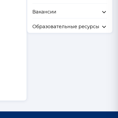
Вакансии
Образовательные ресурсы