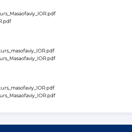
kurs_Masaofaviy_IOR.pdf
R.pdf
kurs_masofaviy_IOR.pdf
kurs_Masaofaviy_IOR.pdf
i
kurs_masofaviy_IOR.pdf
kurs_Masaofaviy_IOR.pdf