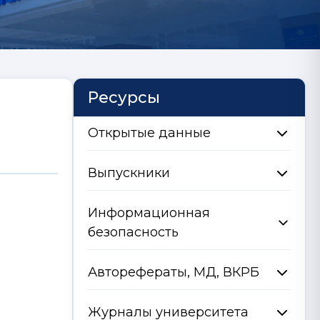
Ресурсы
Открытые данные
Выпускники
Информационная
безопасность
Авторефераты, МД, ВКРБ
Журналы университета