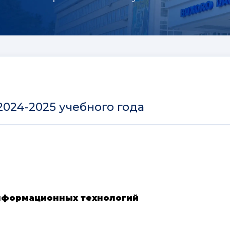
2024-2025 учебного года
информационных технологий