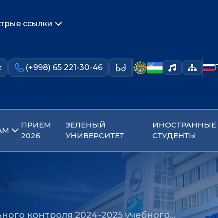
трые ссылки
z
(+998) 65 221-30-46
ПРИЕМ
ЗЕЛЕНЫЙ
ИНОСТРАННЫЕ
АМ
2026
УНИВЕРСИТЕТ
СТУДЕНТЫ
ьного контроля 2024-2025 учебного…