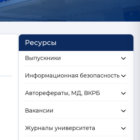
Ресурсы
Выпускники
Информационная безопасность
Авторефераты, МД, ВКРБ
Вакансии
Журналы университета