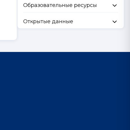
Образовательные ресурсы
Открытые данные