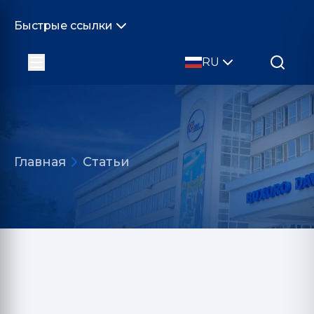
Быстрые ссылки
RU
Главная
Статьи