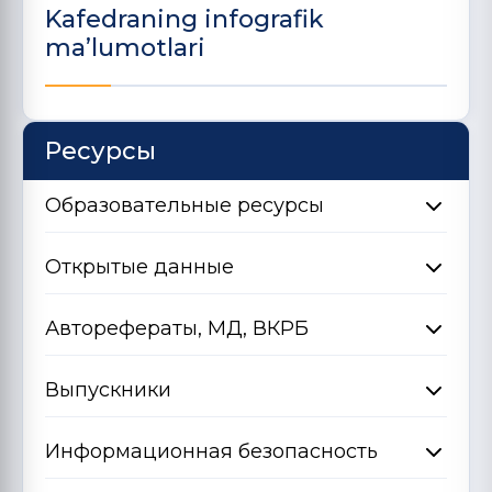
Kafedraning infografik
ma’lumotlari
Ресурсы
Образовательные ресурсы
Открытые данные
Авторефераты, МД, ВКРБ
Выпускники
Информационная безопасность