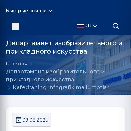
Быстрые ссылки
RU
Департамент изобразительного и
прикладного искусства
Главная
Департамент изобразительного и
прикладного искусства
Kafedraning infografik ma’lumotlari
09.08.2025