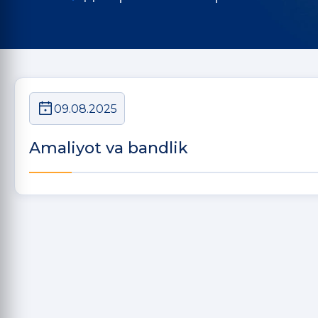
09.08.2025
Amaliyot va bandlik