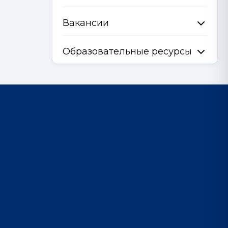
Вакансии
Образовательные ресурсы