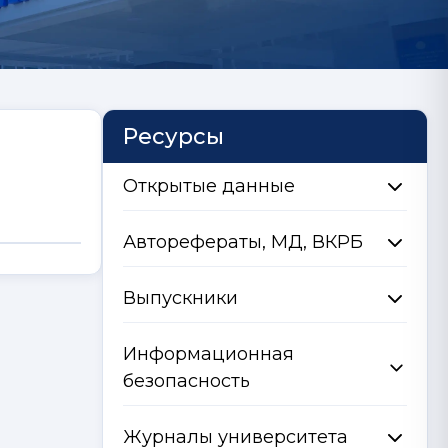
Ресурсы
Открытые данные
Авторефераты, МД, ВКРБ
Выпускники
Информационная
безопасность
Журналы университета