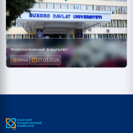
Филологический факультет
27.03.2026
10146