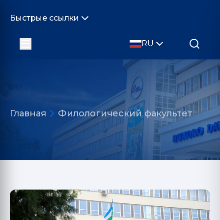
Быстрые ссылки
RU
Главная
Филологический факультет