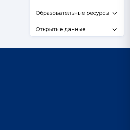
Образовательные ресурсы
Открытые данные