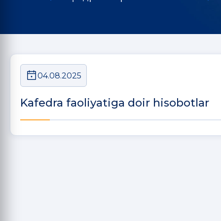
04.08.2025
Kafedra faoliyatiga doir hisobotlar