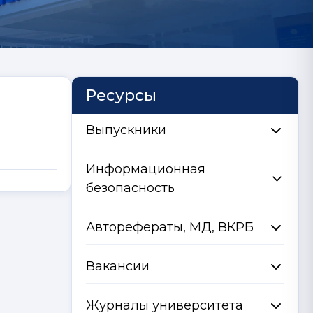
Ресурсы
Выпускники
Информационная
безопасность
Авторефераты, МД, ВКРБ
Вакансии
Журналы университета