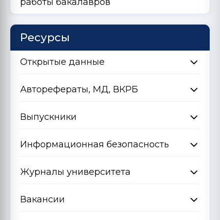
работы бакалавров
Ресурсы
Открытые данные
Авторефераты, МД, ВКРБ
Выпускники
Информационная безопасность
Журналы университета
Вакансии