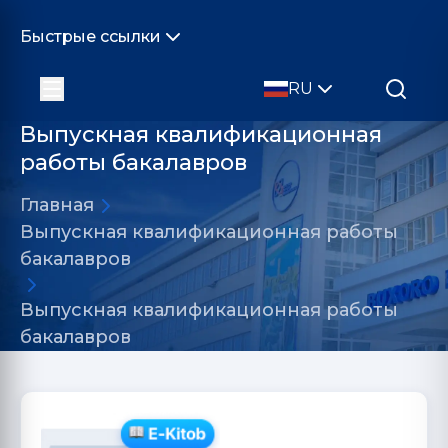
Быстрые ссылки
RU
Выпускная квалификационная
работы бакалавров
Главная
Выпускная квалификационная работы
бакалавров
Выпускная квалификационная работы
бакалавров