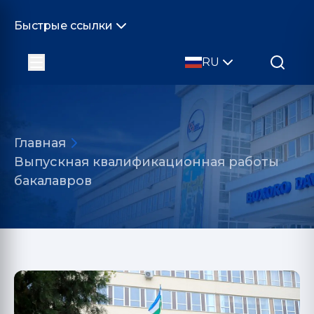
Быстрые ссылки
RU
Главная
Выпускная квалификационная работы
бакалавров