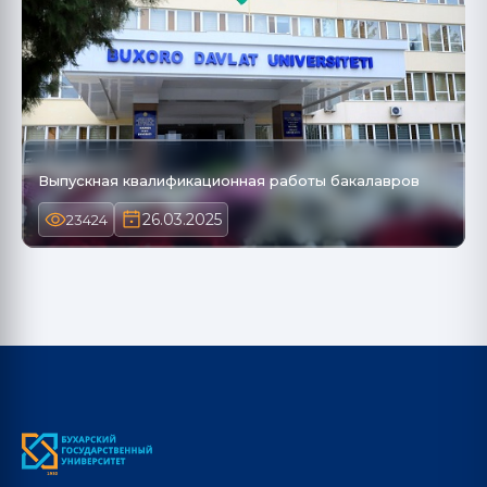
Выпускная квалификационная работы бакалавров
26.03.2025
23424