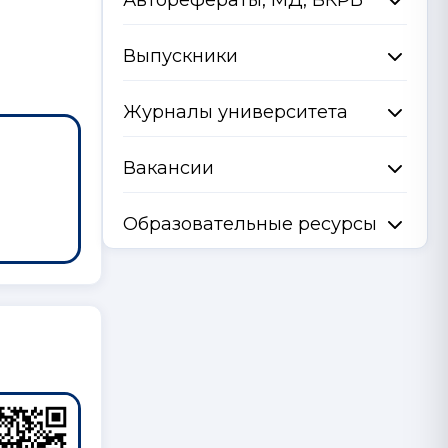
Авторефераты, МД, ВКРБ
Выпускники
Журналы университета
Вакансии
Образовательные ресурсы