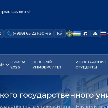
трые ссылки
z
(+998) 65 221-30-46
ПРИЕМ
ЗЕЛЕНЫЙ
ИНОСТРАННЫЕ
АМ
2026
УНИВЕРСИТЕТ
СТУДЕНТЫ
кого государственного ун
сударственного университета
Научный вест