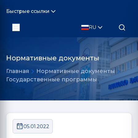
Быстрые ссылки
RU
Нормативные документы
Главная
Нормативные документы
Государственные программы
05.01.2022