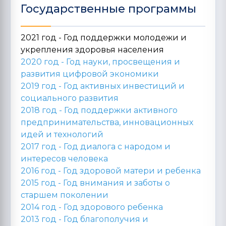
Государственные программы
2021 год - Год поддержки молодежи и
укрепления здоровья населения
2020 год -
Год науки, просвещения и
развития цифровой экономики
2019 год -
Год активных инвестиций и
социального развития
2018 год -
Год поддержки активного
предпринимательства, инновационных
идей и технологий
2017 год -
Год диалога с народом и
интересов человека
2016 год -
Год здоровой матери и ребенка
2015 год -
Год внимания и заботы о
старшем поколении
2014 год -
Год здорового ребенка
2013 год -
Год благополучия и