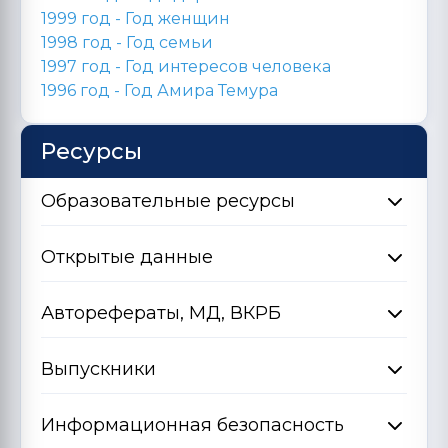
1999 год - Год женщин
1998 год -
Год семьи
1997 год - Год интересов человека
1996 год -
Год Амира Темура
Ресурсы
Образовательные ресурсы
Открытые данные
Авторефераты, МД, ВКРБ
Выпускники
Информационная безопасность