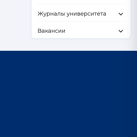
Журналы университета
Вакансии