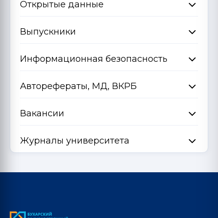
Открытые данные
Выпускники
Информационная безопасность
Авторефераты, МД, ВКРБ
Вакансии
Журналы университета