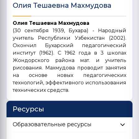
Олия Тешаевна Махмудова
Олия Тешаевна Махмудова
(30 сентября 1939, Бухара) - Народный
учитель Республики Узбекистан (2002).
Окончил Бухарский педагогический
институт (1962). С 1962 года в 3 школах
Жондорского района мат. и учитель
рисования. Махмудова проводит занятия
на основе новых педагогических
технологий, эффективного использования
технических средств.
Ресурсы
Образовательные ресурсы