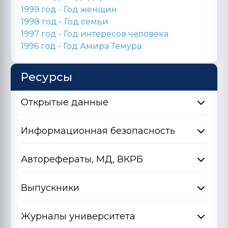
1999 год - Год женщин
1998 год -
Год семьи
1997 год - Год интересов человека
1996 год -
Год Амира Темура
Ресурсы
Открытые данные
Информационная безопасность
Авторефераты, МД, ВКРБ
Выпускники
Журналы университета