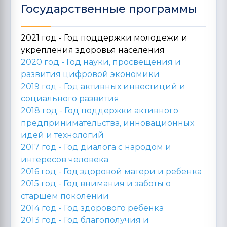
Государственные программы
2021 год - Год поддержки молодежи и
укрепления здоровья населения
2020 год -
Год науки, просвещения и
развития цифровой экономики
2019 год -
Год активных инвестиций и
социального развития
2018 год -
Год поддержки активного
предпринимательства, инновационных
идей и технологий
2017 год -
Год диалога с народом и
интересов человека
2016 год -
Год здоровой матери и ребенка
2015 год -
Год внимания и заботы о
старшем поколении
2014 год -
Год здорового ребенка
2013 год -
Год благополучия и