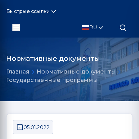
Быстрые ссылки
RU
Нормативные документы
Главная
Нормативные документы
Государственные программы
05.01.2022