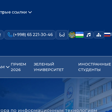
трые ссылки
z
(+998) 65 221-30-46
ПРИЕМ
ЗЕЛЕНЫЙ
ИНОСТРАННЫЕ
АМ
2026
УНИВЕРСИТЕТ
СТУДЕНТЫ
тора по информационным технологиям