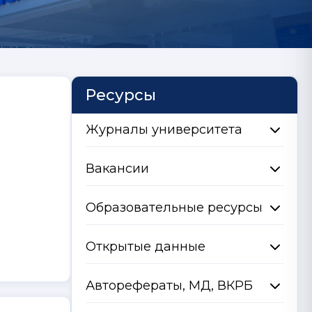
Ресурсы
Журналы университета
Вакансии
Образовательные ресурсы
Открытые данные
Авторефераты, МД, ВКРБ