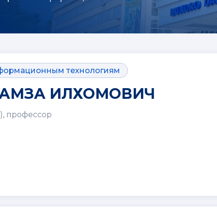
нформационным технологиям
ХАМЗА ИЛХОМОВИЧ
), профессор