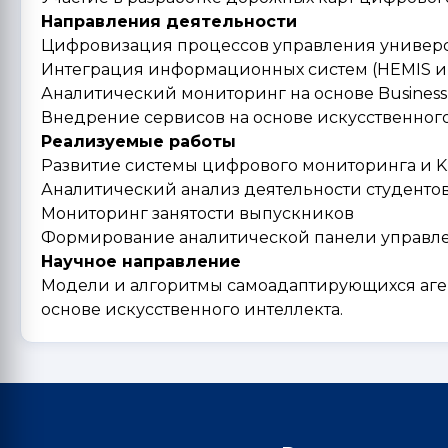
Направления деятельности
Цифровизация процессов управления универ
Интеграция информационных систем (HEMIS и
Аналитический мониторинг на основе Business 
Внедрение сервисов на основе искусственного
Реализуемые работы
Развитие системы цифрового мониторинга и K
Аналитический анализ деятельности студенто
Мониторинг занятости выпускников
Формирование аналитической панели управл
Научное направление
Модели и алгоритмы самоадаптирующихся аге
основе искусственного интеллекта.